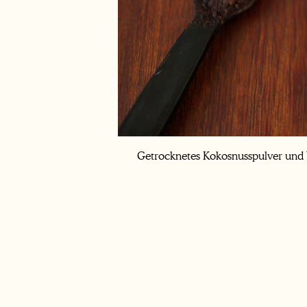
Getrocknetes Kokosnusspulver und Va