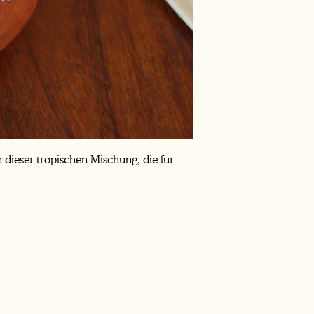
 dieser tropischen Mischung, die für