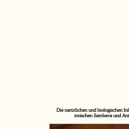
Die natürlichen und biologischen I
zwischen Sambava und Anta